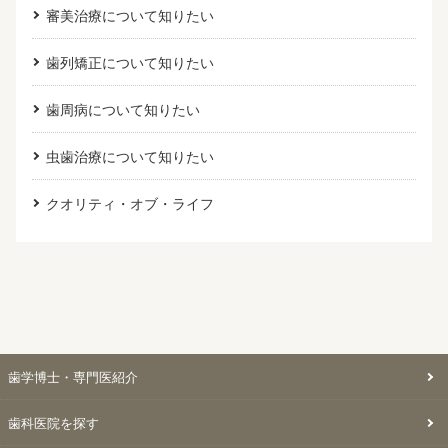
審美治療について知りたい
歯列矯正について知りたい
歯周病について知りたい
虫歯治療について知りたい
クオリティ・オブ・ライフ
歯学博士・専門医紹介
歯科医院を探す