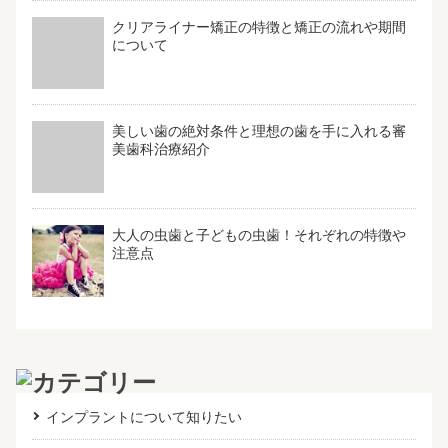
クリアライナー矯正の特徴と矯正の流れや期間
について
美しい歯の絶対条件と理想の歯を手に入れる審
美歯科治療紹介
大人の虫歯と子どもの虫歯！それぞれの特徴や
注意点
インプラントについて知りたい