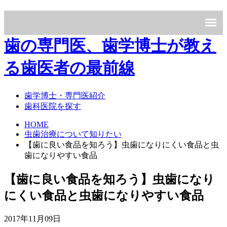
歯の専門医、歯学博士が教え
る歯医者の最前線
歯学博士・専門医紹介
歯科医院を探す
HOME
虫歯治療について知りたい
【歯に良い食品を知ろう】虫歯になりにくい食品と虫
歯になりやすい食品
【歯に良い食品を知ろう】虫歯になり
にくい食品と虫歯になりやすい食品
2017年11月09日