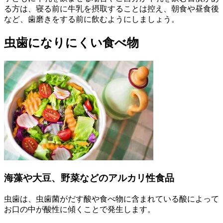
る方は、寝る前に牛乳を摂取することは控え、朝食や昼食後
など、歯磨きをする前に飲むようにしましょう。
虫歯になりにくい食べ物
海藻や大豆、野菜などのアルカリ性食品
虫歯は、虫歯菌がだす酸や食べ物に含まれている酸によって
お口の中が酸性に傾くことで発生します。