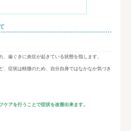
て
れ、歯ぐきに炎症が起きている状態を指します。
ど、症状は軽微のため、自分自身ではなかなか気づき
フケアを行うことで症状を改善出来ます。