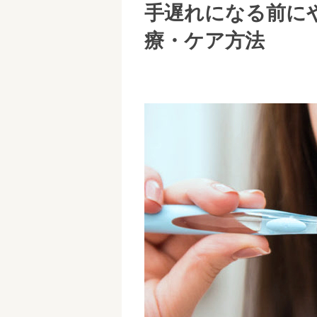
手遅れになる前に
療・ケア方法