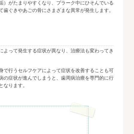
垢）がたまりやすくなり、プラーク中にひそんでいる
て歯ぐきやあごの骨にさまざまな異常が発生します。
によって発生する症状が異なり、治療法も変わってき
身で行うセルフケアによって症状を改善することも可
病の症状が進んでしまうと、歯周病治療を専門的に行
となります。