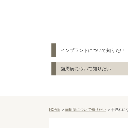
インプラントについて知りたい
歯周病について知りたい
HOME
歯周病について知りたい
手遅れに