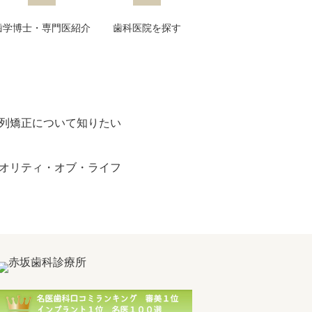
歯学博士・専門医紹介
歯科医院を探す
列矯正について知りたい
オリティ・オブ・ライフ