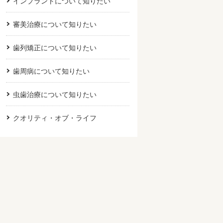
インプラントについて知りたい
審美治療について知りたい
歯列矯正について知りたい
歯周病について知りたい
虫歯治療について知りたい
クオリティ・オブ・ライフ