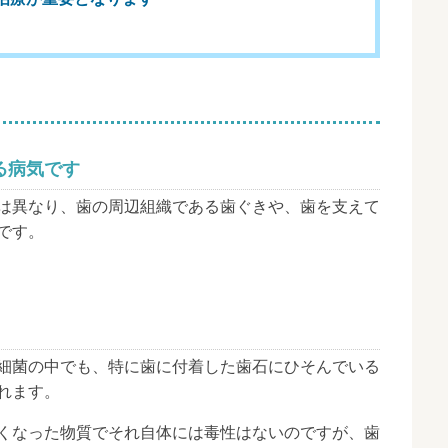
る病気です
は異なり、歯の周辺組織である歯ぐきや、歯を支えて
です。
細菌の中でも、特に歯に付着した歯石にひそんでいる
れます。
くなった物質でそれ自体には毒性はないのですが、歯