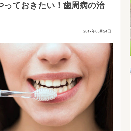
やっておきたい！歯周病の治
2017年05月24日