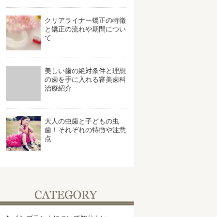
クリアライナー矯正の特徴
と矯正の流れや期間につい
て
美しい歯の絶対条件と理想
の歯を手に入れる審美歯科
治療紹介
大人の虫歯と子どもの虫
歯！それぞれの特徴や注意
点