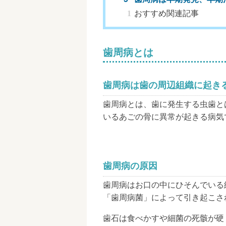
おすすめ関連記事
歯周病とは
歯周病は歯の周辺組織に起き
歯周病とは、歯に発生する虫歯と
いるあごの骨に異常が起きる病気
歯周病の原因
歯周病はお口の中にひそんでいる
「歯周病菌」によって引き起こさ
歯石は食べかすや細菌の死骸が硬