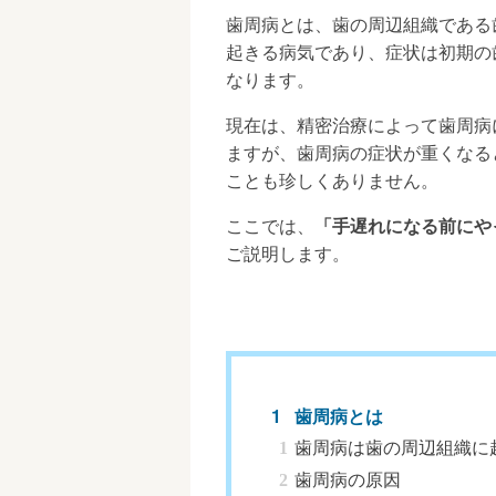
歯周病とは、歯の周辺組織である
起きる病気であり、症状は初期の
なります。
現在は、精密治療によって歯周病
ますが、歯周病の症状が重くなる
ことも珍しくありません。
ここでは、
「手遅れになる前にや
ご説明します。
歯周病とは
歯周病は歯の周辺組織に
歯周病の原因