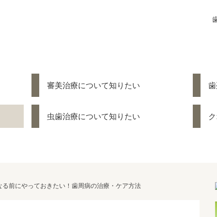
審美治療について知りたい
歯
虫歯治療について知りたい
ク
なる前にやっておきたい！歯周病の治療・ケア方法